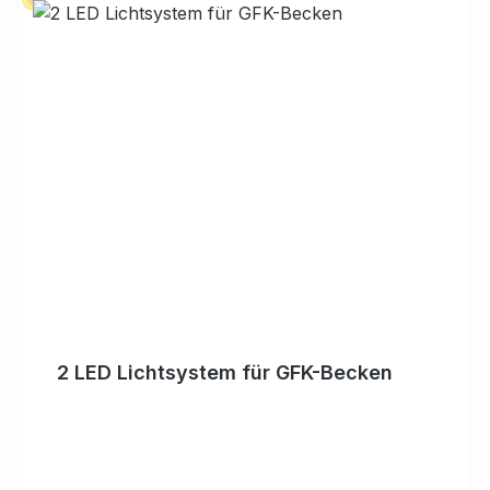
2 LED Lichtsystem für GFK-Becken