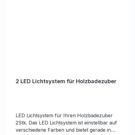
2 LED Lichtsystem für Holzbadezuber
LED Lichtsystem für Ihren Holzbadezuber
2Stk. Das LED Lichtsystem ist einstellbar auf
verschiedene Farben und bietet gerade in