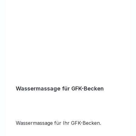
Wassermassage für GFK-Becken
Wassermassage für Ihr GFK-Becken.