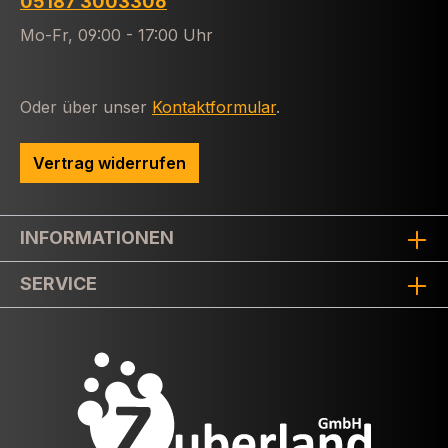
05187 3003306
Mo-Fr, 09:00 - 17:00 Uhr
Oder über unser
Kontaktformular
.
Vertrag widerrufen
INFORMATIONEN
SERVICE