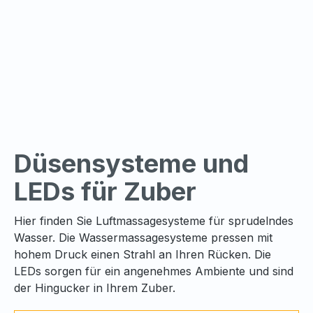
Düsensysteme und
LEDs für Zuber
Hier finden Sie Luftmassagesysteme für sprudelndes
Wasser. Die Wassermassagesysteme pressen mit
hohem Druck einen Strahl an Ihren Rücken. Die
LEDs sorgen für ein angenehmes Ambiente und sind
der Hingucker in Ihrem Zuber.