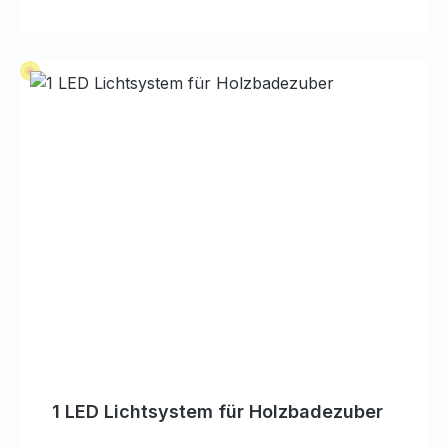
1 LED Lichtsystem für Holzbadezuber