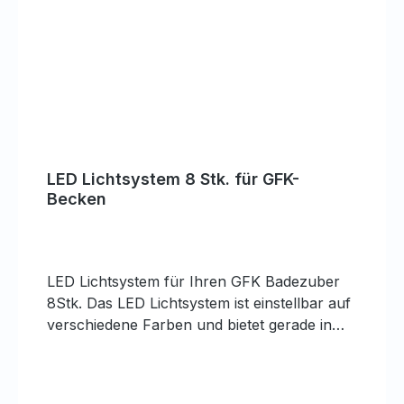
LED Lichtsystem 8 Stk. für GFK-
Becken
LED Lichtsystem für Ihren GFK Badezuber
8Stk. Das LED Lichtsystem ist einstellbar auf
verschiedene Farben und bietet gerade in
den Abendstunden ein dekoratives Bild.