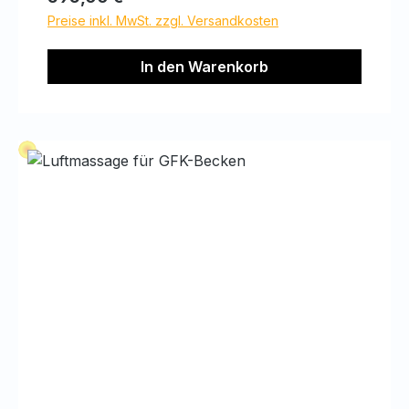
Preise inkl. MwSt. zzgl. Versandkosten
In den Warenkorb