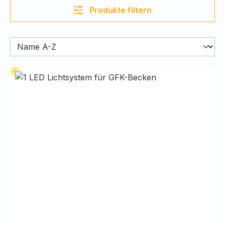
Produkte filtern