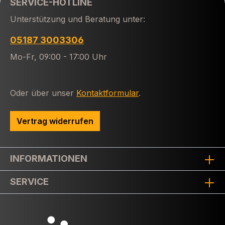
SERVICE-HOTLINE
Unterstützung und Beratung unter:
05187 3003306
Mo-Fr, 09:00 - 17:00 Uhr
Oder über unser
Kontaktformular
.
Vertrag widerrufen
INFORMATIONEN
SERVICE