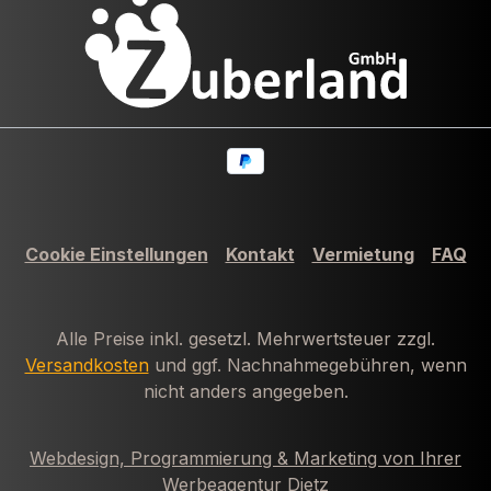
Cookie Einstellungen
Kontakt
Vermietung
FAQ
Alle Preise inkl. gesetzl. Mehrwertsteuer zzgl.
Versandkosten
und ggf. Nachnahmegebühren, wenn
nicht anders angegeben.
Webdesign, Programmierung & Marketing von Ihrer
Werbeagentur Dietz