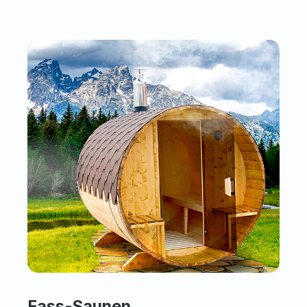
Fass-Saunen