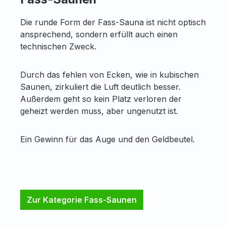
Die runde Form der Fass-Sauna ist nicht optisch
ansprechend, sondern erfüllt auch einen
technischen Zweck.
Durch das fehlen von Ecken, wie in kubischen
Saunen, zirkuliert die Luft deutlich besser.
Außerdem geht so kein Platz verloren der
geheizt werden muss, aber ungenutzt ist.
Ein Gewinn für das Auge und den Geldbeutel.
Zur Kategorie Fass-Saunen