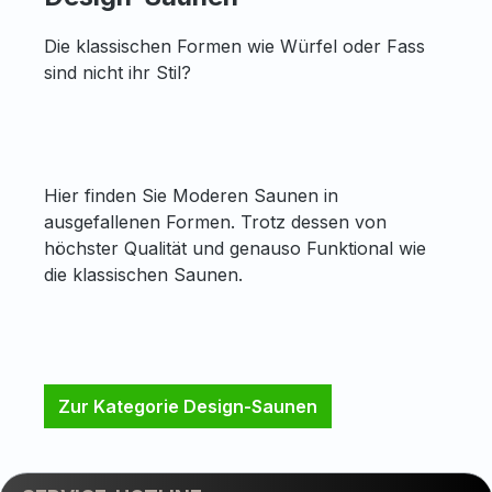
Die klassischen Formen wie Würfel oder Fass
sind nicht ihr Stil?
Hier finden Sie Moderen Saunen in
ausgefallenen Formen. Trotz dessen von
höchster Qualität und genauso Funktional wie
die klassischen Saunen.
Zur Kategorie Design-Saunen