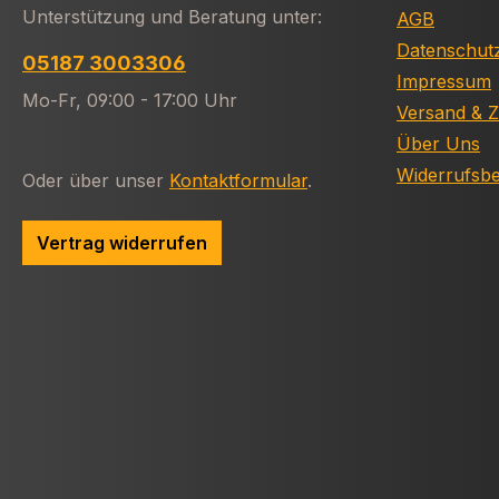
Unterstützung und Beratung unter:
AGB
Datenschut
05187 3003306
Impressum
Mo-Fr, 09:00 - 17:00 Uhr
Versand & 
Über Uns
Widerrufsb
Oder über unser
Kontaktformular
.
Vertrag widerrufen