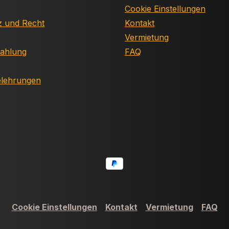
Cookie Einstellungen
z und Recht
Kontakt
Vermietung
Zahlung
FAQ
elehrungen
Cookie Einstellungen
Kontakt
Vermietung
FAQ