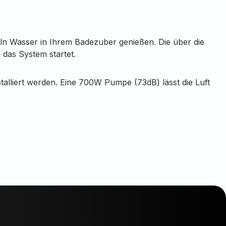
n Wasser in Ihrem Badezuber genießen. Die über die
 das System startet.
lliert werden. Eine 700W Pumpe (73dB) lässt die Luft