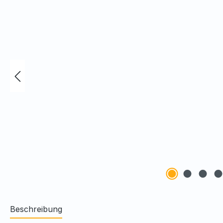
Beschreibung