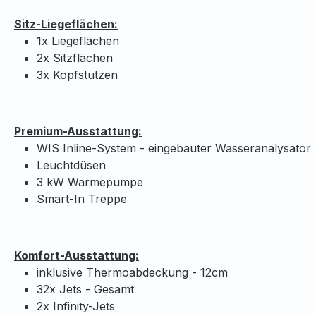
Sitz-Liegeflächen:
1x Liegeflächen
2x Sitzflächen
3x Kopfstützen
Premium-Ausstattung:
WIS Inline-System - eingebauter Wasseranalysator
Leuchtdüsen
3 kW Wärmepumpe
Smart-In Treppe
Komfort-Ausstattung:
inklusive Thermoabdeckung - 12cm
32x Jets - Gesamt
2x Infinity-Jets