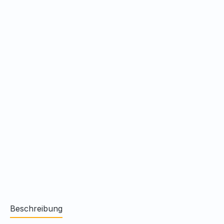
Beschreibung