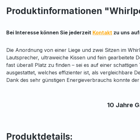
Produktinformationen "Whirlpo
Bei Interesse können Sie jederzeit
Kontakt
zu uns au
Die Anordnung von einer Liege und zwei Sitzen im Whirl
Lautsprecher, ultraweiche Kissen und fein gearbeitete D
fast überall Platz zu finden – sei es auf einer schatti
ausgestattet, welches effizienter ist, als vergleichbare
Dank des sehr günstigen Energieverbrauchs konnte der
10 Jahre G
Produktdetails: