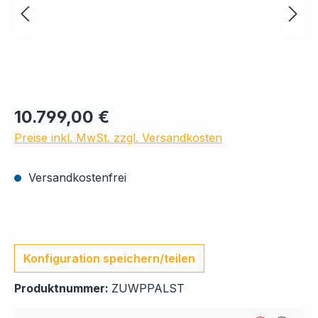
10.799,00 €
Preise inkl. MwSt. zzgl. Versandkosten
Versandkostenfrei
Konfiguration speichern/teilen
Produktnummer:
ZUWPPALST