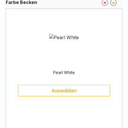
Farbe Becken
Pearl White
Auswählen