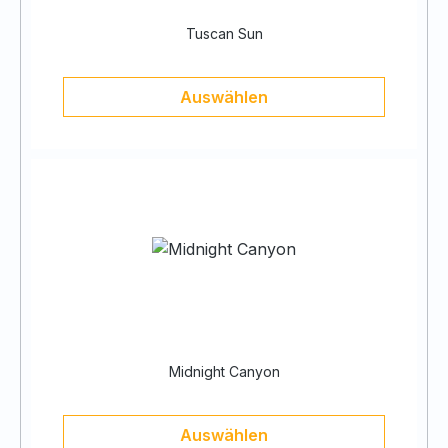
Tuscan Sun
Auswählen
Midnight Canyon
Auswählen