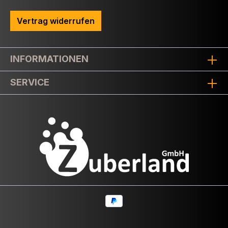
Vertrag widerrufen
INFORMATIONEN
SERVICE