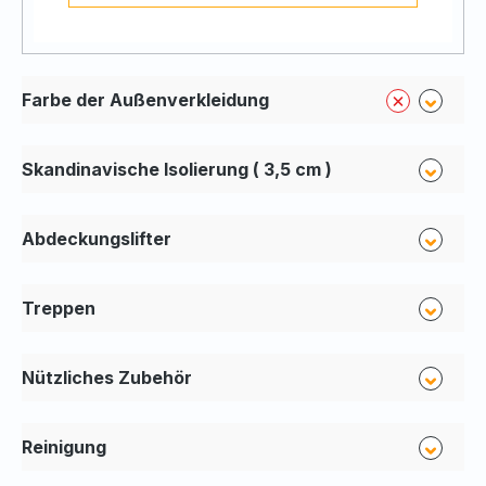
Farbe der Außenverkleidung
Skandinavische Isolierung ( 3,5 cm )
Abdeckungslifter
Treppen
Nützliches Zubehör
Reinigung