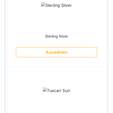
Sterling Silver
Auswählen