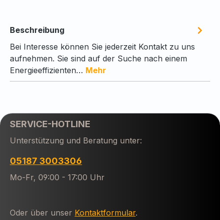
Beschreibung
Bei Interesse können Sie jederzeit Kontakt zu uns
aufnehmen. Sie sind auf der Suche nach einem
Energieeffizienten…
Mehr
SERVICE-HOTLINE
Unterstützung und Beratung unter:
05187 3003306
Mo-Fr, 09:00 - 17:00 Uhr
Oder über unser
Kontaktformular
.