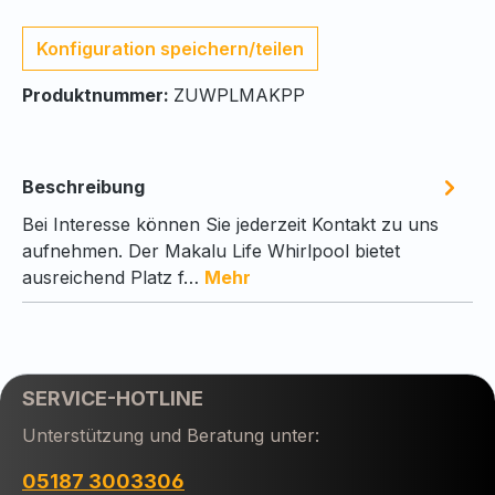
Konfiguration speichern/teilen
Produktnummer:
ZUWPLMAKPP
Beschreibung
Bei Interesse können Sie jederzeit Kontakt zu uns
aufnehmen. Der Makalu Life Whirlpool bietet
ausreichend Platz f…
Mehr
SERVICE-HOTLINE
Unterstützung und Beratung unter:
05187 3003306