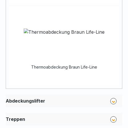
Thermoabdeckung Braun Life-Line
Abdeckungslifter
Treppen