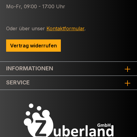
Mo-Fr, 09:00 - 17:00 Uhr
Oder über unser
Kontaktformular
.
Vertrag widerrufen
INFORMATIONEN
SERVICE