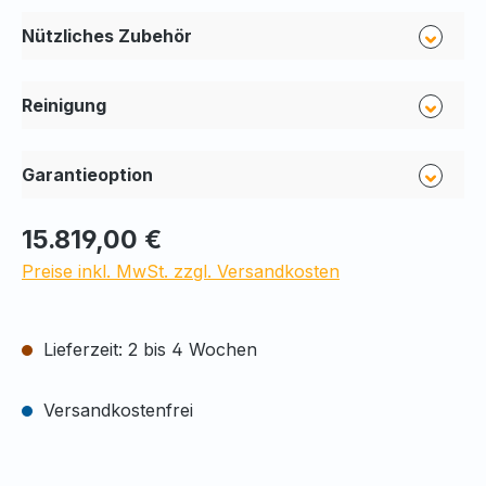
Nützliches Zubehör
Reinigung
Garantieoption
15.819,00 €
Preise inkl. MwSt. zzgl. Versandkosten
Lieferzeit: 2 bis 4 Wochen
Versandkostenfrei