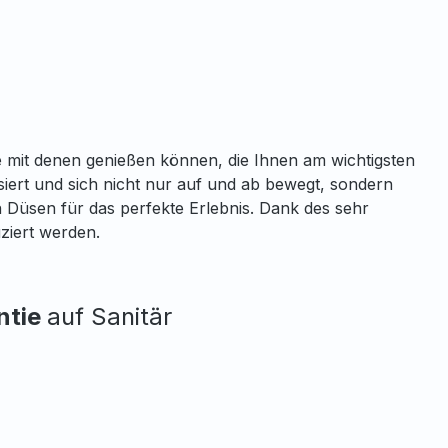
age mit denen genießen können, die Ihnen am wichtigsten
iert und sich nicht nur auf und ab bewegt, sondern
 Düsen für das perfekte Erlebnis. Dank des sehr
ziert werden.
ntie
auf Sanitär