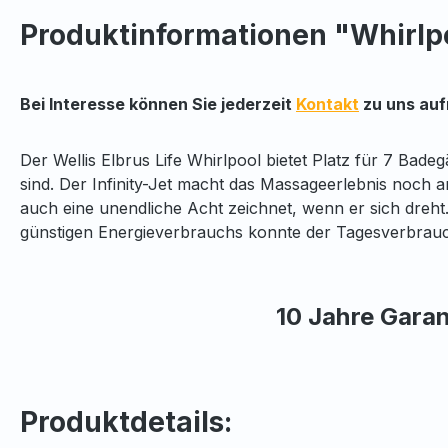
Produktinformationen "Whirlpo
Bei Interesse können Sie jederzeit
Kontakt
zu uns au
Der Wellis Elbrus Life Whirlpool bietet Platz für 7 Bade
sind. Der Infinity-Jet macht das Massageerlebnis noch 
auch eine unendliche Acht zeichnet, wenn er sich dreht
günstigen Energieverbrauchs konnte der Tagesverbrau
10 Jahre Garan
Produktdetails: