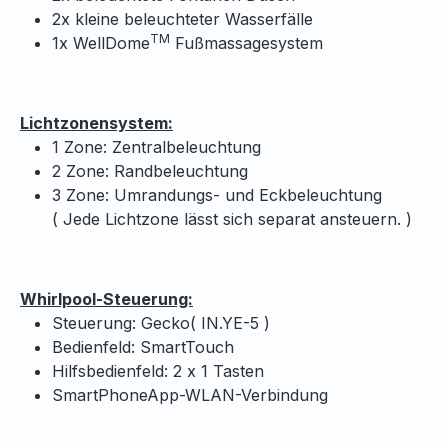
2x kleine beleuchteter Wasserfälle
TM
1x WellDome
Fußmassagesystem
Lichtzonensystem:
1 Zone: Zentralbeleuchtung
2 Zone: Randbeleuchtung
3 Zone: Umrandungs- und Eckbeleuchtung
( Jede Lichtzone lässt sich separat ansteuern. )
Whirlpool-Steuerung:
Steuerung: Gecko( IN.YE-5 )
Bedienfeld: SmartTouch
Hilfsbedienfeld: 2 x 1 Tasten
SmartPhoneApp-WLAN-Verbindung