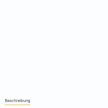
Beschreibung