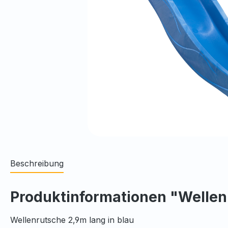
Beschreibung
Produktinformationen "Wellen
Wellenrutsche 2,9m lang in blau