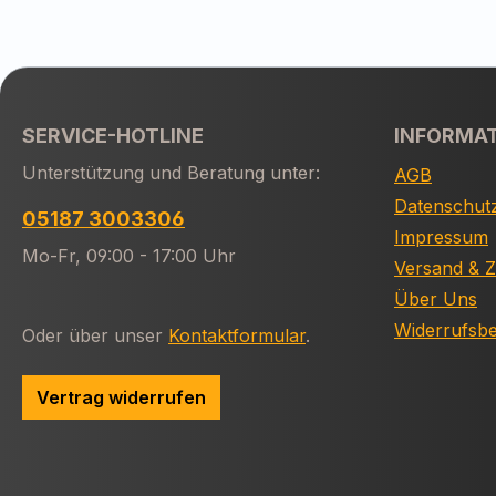
SERVICE-HOTLINE
INFORMA
Unterstützung und Beratung unter:
AGB
Datenschut
05187 3003306
Impressum
Mo-Fr, 09:00 - 17:00 Uhr
Versand & 
Über Uns
Widerrufsb
Oder über unser
Kontaktformular
.
Vertrag widerrufen