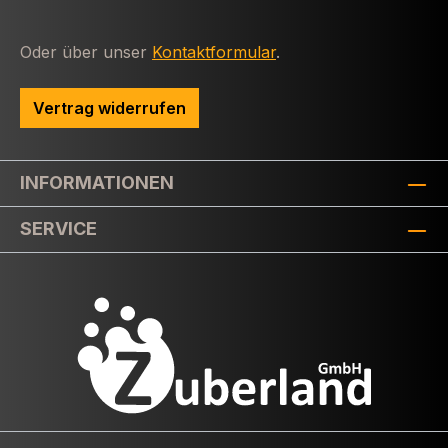
Oder über unser
Kontaktformular
.
Vertrag widerrufen
INFORMATIONEN
SERVICE