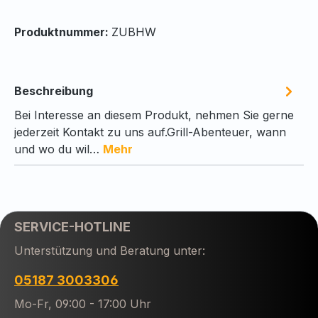
Produktnummer:
ZUBHW
Beschreibung
Bei Interesse an diesem Produkt, nehmen Sie gerne
jederzeit Kontakt zu uns auf.Grill-Abenteuer, wann
und wo du wil…
Mehr
SERVICE-HOTLINE
Unterstützung und Beratung unter:
05187 3003306
Mo-Fr, 09:00 - 17:00 Uhr