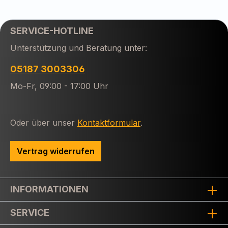
SERVICE-HOTLINE
Unterstützung und Beratung unter:
05187 3003306
Mo-Fr, 09:00 - 17:00 Uhr
Oder über unser
Kontaktformular
.
Vertrag widerrufen
INFORMATIONEN
SERVICE