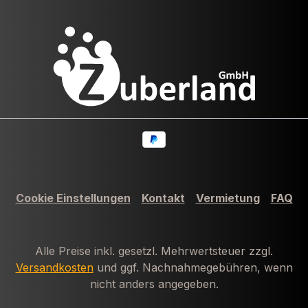
Cookie Einstellungen
Kontakt
Vermietung
FAQ
Alle Preise inkl. gesetzl. Mehrwertsteuer zzgl.
Versandkosten
und ggf. Nachnahmegebühren, wenn
nicht anders angegeben.