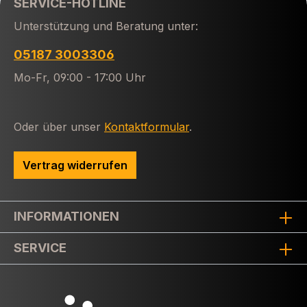
SERVICE-HOTLINE
Unterstützung und Beratung unter:
05187 3003306
Mo-Fr, 09:00 - 17:00 Uhr
Oder über unser
Kontaktformular
.
Vertrag widerrufen
INFORMATIONEN
SERVICE