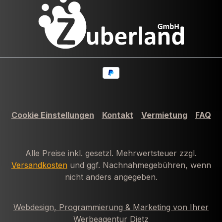
Cookie Einstellungen
Kontakt
Vermietung
FAQ
Alle Preise inkl. gesetzl. Mehrwertsteuer zzgl.
Versandkosten
und ggf. Nachnahmegebühren, wenn
nicht anders angegeben.
Webdesign, Programmierung & Marketing von Ihrer
Werbeagentur Dietz