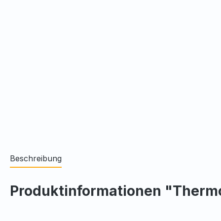
Beschreibung
Produktinformationen "Therm