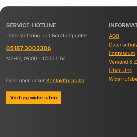
SERVICE-HOTLINE
INFORMA
Unterstützung und Beratung unter:
AGB
Datenschut
05187 3003306
Impressum
Mo-Fr, 09:00 - 17:00 Uhr
Versand & 
Über Uns
Widerrufsb
Oder über unser
Kontaktformular
.
Vertrag widerrufen