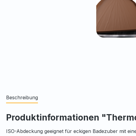
Beschreibung
Produktinformationen "Therm
ISO-Abdeckung geeignet für eckigen Badezuber mit ei