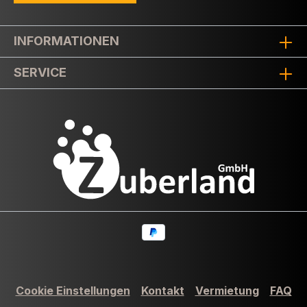
INFORMATIONEN
SERVICE
Cookie Einstellungen
Kontakt
Vermietung
FAQ