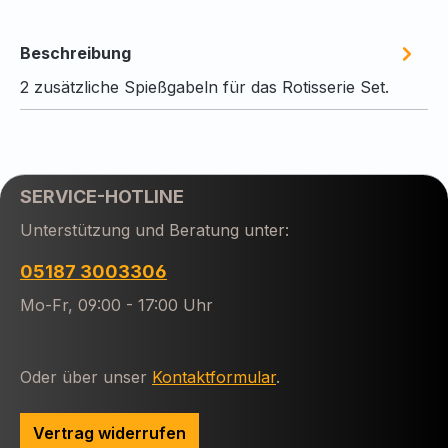
Beschreibung
2 zusätzliche Spießgabeln für das Rotisserie Set.
SERVICE-HOTLINE
Unterstützung und Beratung unter:
05187 3003306
Mo-Fr, 09:00 - 17:00 Uhr
Oder über unser
Kontaktformular
.
Vertrag widerrufen