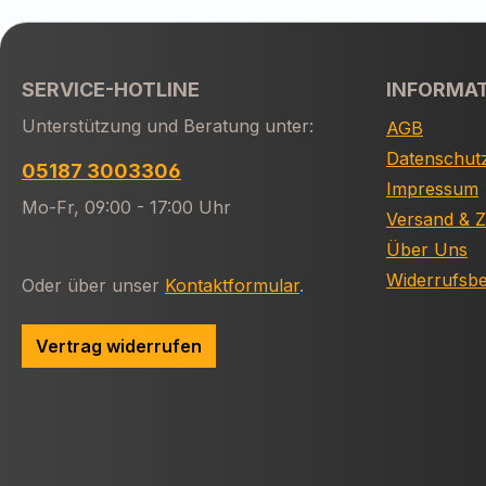
SERVICE-HOTLINE
INFORMA
Unterstützung und Beratung unter:
AGB
Datenschut
05187 3003306
Impressum
Mo-Fr, 09:00 - 17:00 Uhr
Versand & 
Über Uns
Widerrufsb
Oder über unser
Kontaktformular
.
Vertrag widerrufen