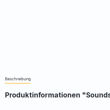
Beschreibung
Produktinformationen "Sounds