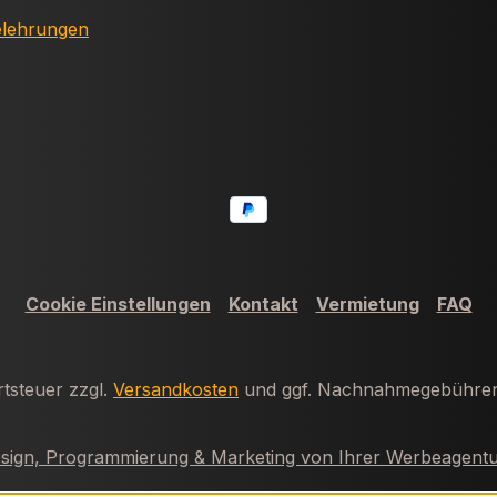
elehrungen
Cookie Einstellungen
Kontakt
Vermietung
FAQ
rtsteuer zzgl.
Versandkosten
und ggf. Nachnahmegebühren,
ign, Programmierung & Marketing von Ihrer Werbeagentu