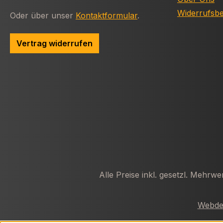
Widerrufsb
Oder über unser
Kontaktformular
.
Vertrag widerrufen
Alle Preise inkl. gesetzl. Mehrwe
Webdes