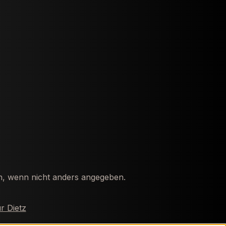
 wenn nicht anders angegeben.
r Dietz