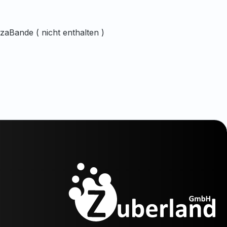
zaBande ( nicht enthalten )