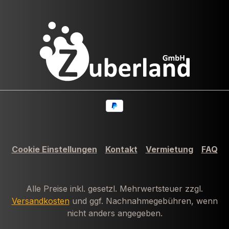
Cookie Einstellungen
Kontakt
Vermietung
FAQ
Alle Preise inkl. gesetzl. Mehrwertsteuer zzgl.
Versandkosten
und ggf. Nachnahmegebühren, wenn
nicht anders angegeben.