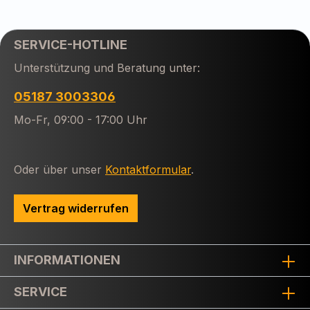
SERVICE-HOTLINE
Unterstützung und Beratung unter:
05187 3003306
Mo-Fr, 09:00 - 17:00 Uhr
Oder über unser
Kontaktformular
.
Vertrag widerrufen
INFORMATIONEN
SERVICE