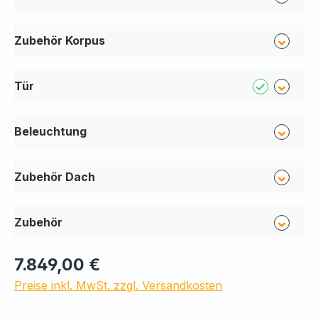
Zubehör Korpus
Tür
Beleuchtung
Zubehör Dach
Zubehör
7.849,00 €
Preise inkl. MwSt. zzgl. Versandkosten