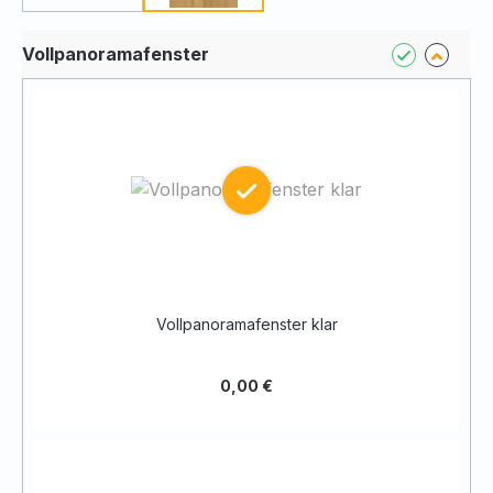
Vollpanoramafenster
Vollpanoramafenster klar
0,00 €