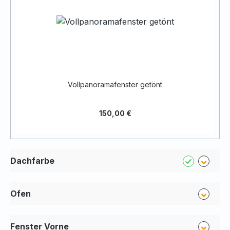
Vollpanoramafenster getönt
150,00 €
Dachfarbe
Ofen
Fenster Vorne