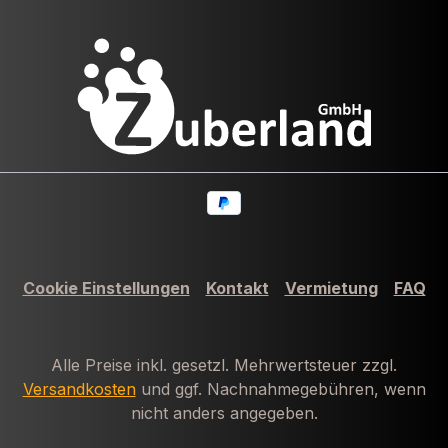
Cookie Einstellungen
Kontakt
Vermietung
FAQ
Alle Preise inkl. gesetzl. Mehrwertsteuer zzgl.
Versandkosten
und ggf. Nachnahmegebühren, wenn
nicht anders angegeben.