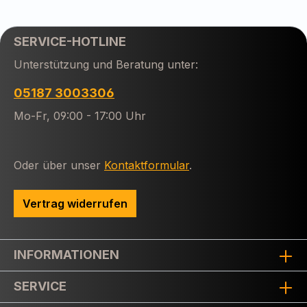
SERVICE-HOTLINE
Unterstützung und Beratung unter:
05187 3003306
Mo-Fr, 09:00 - 17:00 Uhr
Oder über unser
Kontaktformular
.
Vertrag widerrufen
INFORMATIONEN
SERVICE