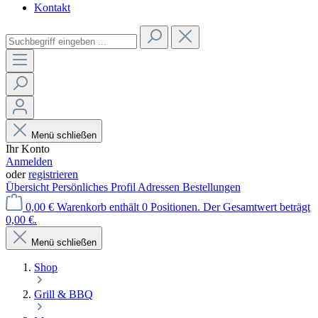
Kontakt
Menü schließen
Ihr Konto
Anmelden
oder
registrieren
Übersicht
Persönliches Profil
Adressen
Bestellungen
0,00 €
Warenkorb enthält 0 Positionen. Der Gesamtwert beträgt
0,00 €.
Menü schließen
Shop
Grill & BBQ