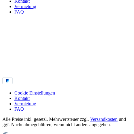
Kontakt
Vermietung
FAQ
Cookie Einstellungen
Kontakt
Vermietung
FAQ
Alle Preise inkl. gesetzl. Mehrwertsteuer zzgl.
Versandkosten
und
ggf. Nachnahmegebühren, wenn nicht anders angegeben.