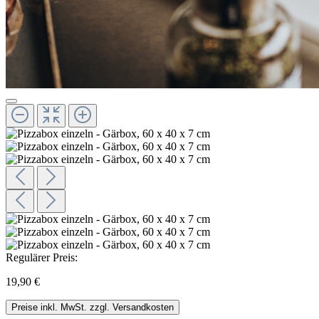
Regulärer Preis:
19,90 €
Preise inkl. MwSt. zzgl. Versandkosten