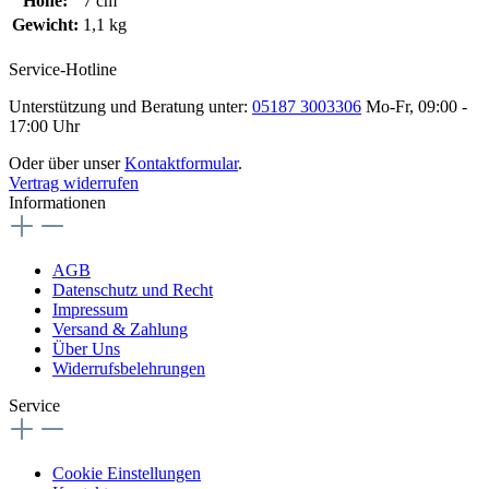
Höhe:
7 cm
Gewicht:
1,1 kg
Service-Hotline
Unterstützung und Beratung unter:
05187 3003306
Mo-Fr, 09:00 -
17:00 Uhr
Oder über unser
Kontaktformular
.
Vertrag widerrufen
Informationen
AGB
Datenschutz und Recht
Impressum
Versand & Zahlung
Über Uns
Widerrufsbelehrungen
Service
Cookie Einstellungen