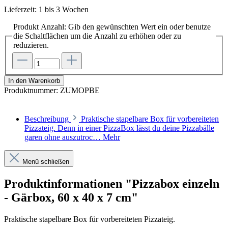
Lieferzeit: 1 bis 3 Wochen
Produkt Anzahl: Gib den gewünschten Wert ein oder benutze
die Schaltflächen um die Anzahl zu erhöhen oder zu
reduzieren.
In den Warenkorb
Produktnummer:
ZUMOPBE
Beschreibung
Praktische stapelbare Box für vorbereiteten
Pizzateig. Denn in einer PizzaBox lässt du deine Pizzabälle
garen ohne auszutroc…
Mehr
Menü schließen
Produktinformationen "Pizzabox einzeln
- Gärbox, 60 x 40 x 7 cm"
Praktische stapelbare Box für vorbereiteten Pizzateig.