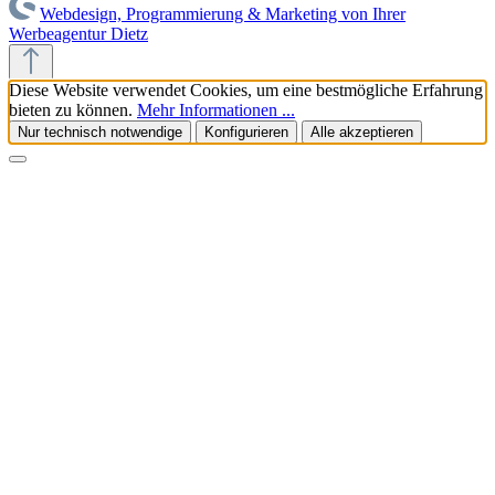
Webdesign, Programmierung & Marketing von Ihrer
Werbeagentur Dietz
Diese Website verwendet Cookies, um eine bestmögliche Erfahrung
bieten zu können.
Mehr Informationen ...
Nur technisch notwendige
Konfigurieren
Alle akzeptieren