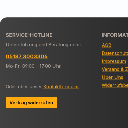
SERVICE-HOTLINE
INFORMA
Unterstützung und Beratung unter:
AGB
Datenschut
05187 3003306
Impressum
Mo-Fr, 09:00 - 17:00 Uhr
Versand & 
Über Uns
Widerrufsb
Oder über unser
Kontaktformular
.
Vertrag widerrufen