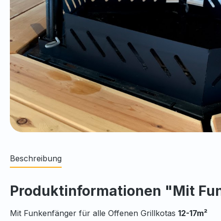
Beschreibung
Produktinformationen "Mit Fu
Mit Funkenfänger für alle Offenen Grillkotas
12-17m²