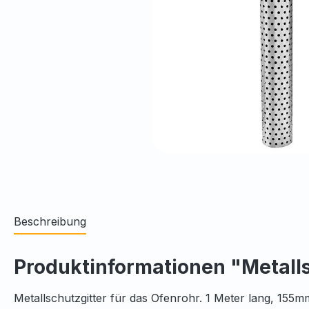
Beschreibung
Produktinformationen "Metalls
Metallschutzgitter für das Ofenrohr. 1 Meter lang, 155m