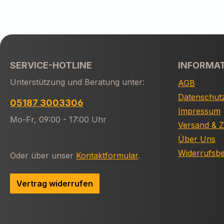
SERVICE-HOTLINE
INFORMA
Unterstützung und Beratung unter:
AGB
Datenschut
05187 3003306
Impressum
Mo-Fr, 09:00 - 17:00 Uhr
Versand & 
Über Uns
Widerrufsb
Oder über unser
Kontaktformular
.
Vertrag widerrufen