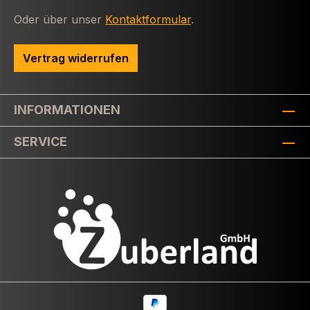
Oder über unser
Kontaktformular
.
Vertrag widerrufen
INFORMATIONEN
SERVICE