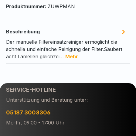
Produktnummer:
ZUWPMAN
Beschreibung
Der manuelle Filtereinsatzreiniger ermöglicht die
schnelle und einfache Reinigung der Filter.Säubert
acht Lamellen gleichzei…
Mehr
SERVICE-HOTLINE
Unterstützung und Beratung unter:
05187 3003306
Mo-Fr, 09:00 - 17:00 Uhr