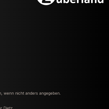
 wenn nicht anders angegeben.
r Dietz