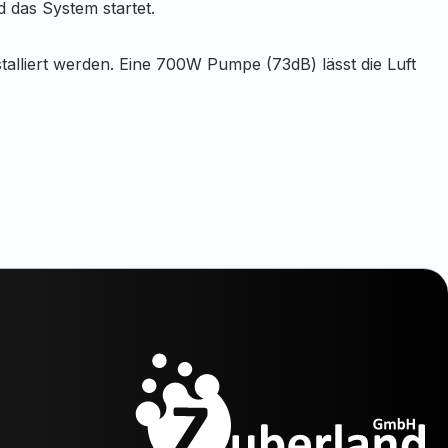
 das System startet.
lliert werden. Eine 700W Pumpe (73dB) lässt die Luft