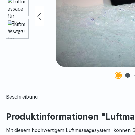
Beschreibung
Produktinformationen "Luftm
Mit diesem hochwertigem Luftmassagesystem, können Si