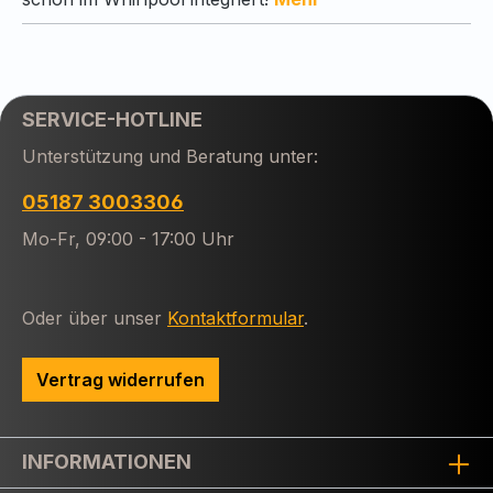
SERVICE-HOTLINE
Unterstützung und Beratung unter:
05187 3003306
Mo-Fr, 09:00 - 17:00 Uhr
Oder über unser
Kontaktformular
.
Vertrag widerrufen
INFORMATIONEN