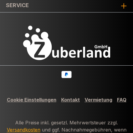
SERVICE
Cookie Einstellungen
Kontakt
Vermietung
FAQ
Alle Preise inkl. gesetzl. Mehrwertsteuer zzgl.
Versandkosten
und ggf. Nachnahmegebühren, wenn