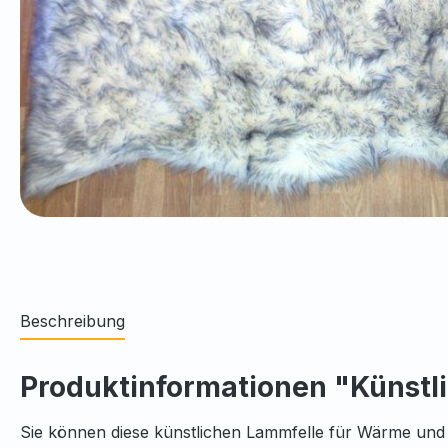
Beschreibung
Produktinformationen "Künstl
Sie können diese künstlichen Lammfelle für Wärme und 