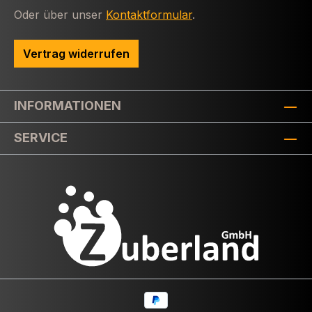
Oder über unser
Kontaktformular
.
Vertrag widerrufen
INFORMATIONEN
SERVICE