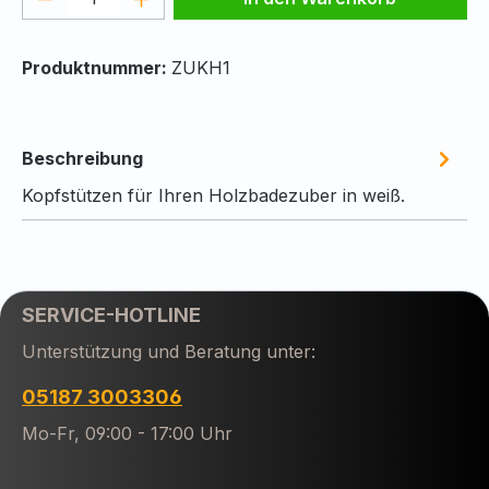
Produktnummer:
ZUKH1
Beschreibung
Kopfstützen für Ihren Holzbadezuber in weiß.
SERVICE-HOTLINE
Unterstützung und Beratung unter:
05187 3003306
Mo-Fr, 09:00 - 17:00 Uhr