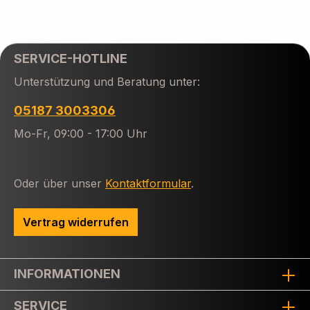
SERVICE-HOTLINE
Unterstützung und Beratung unter:
05187 3003306
Mo-Fr, 09:00 - 17:00 Uhr
Oder über unser
Kontaktformular
.
Vertrag widerrufen
INFORMATIONEN
SERVICE