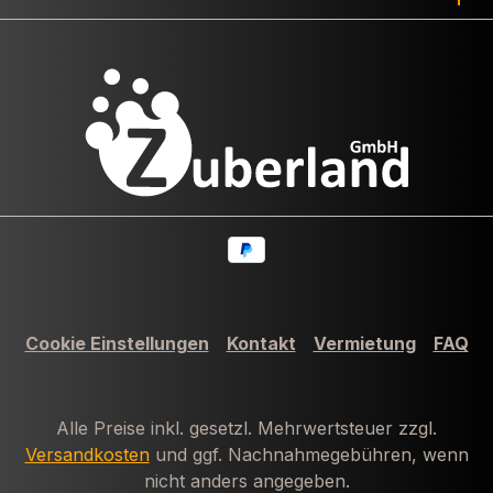
Cookie Einstellungen
Kontakt
Vermietung
FAQ
Alle Preise inkl. gesetzl. Mehrwertsteuer zzgl.
Versandkosten
und ggf. Nachnahmegebühren, wenn
nicht anders angegeben.