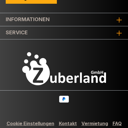
INFORMATIONEN
SERVICE
Cookie Einstellungen
Kontakt
Vermietung
FAQ