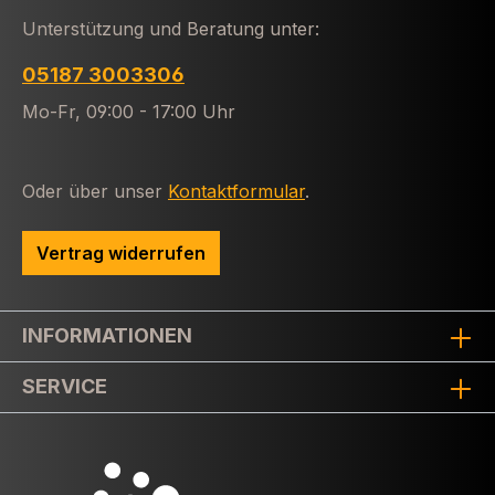
Unterstützung und Beratung unter:
05187 3003306
Mo-Fr, 09:00 - 17:00 Uhr
Oder über unser
Kontaktformular
.
Vertrag widerrufen
INFORMATIONEN
SERVICE