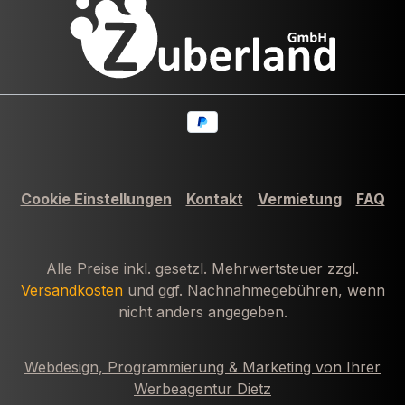
Cookie Einstellungen
Kontakt
Vermietung
FAQ
Alle Preise inkl. gesetzl. Mehrwertsteuer zzgl.
Versandkosten
und ggf. Nachnahmegebühren, wenn
nicht anders angegeben.
Webdesign, Programmierung & Marketing von Ihrer
Werbeagentur Dietz