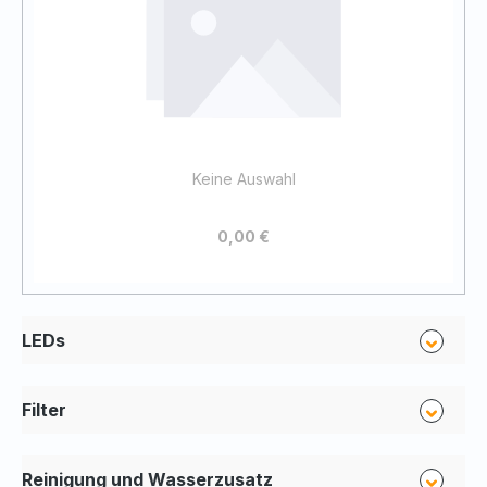
Keine Auswahl
0,00 €
LEDs
Filter
Reinigung und Wasserzusatz