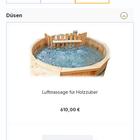
Düsen
Luftmassage für Holzzuber
610,00 €