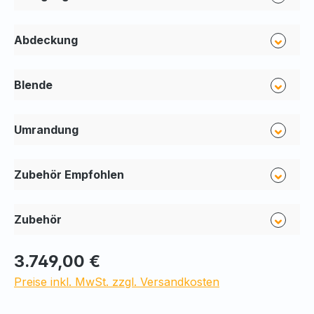
Abdeckung
Blende
Umrandung
Zubehör Empfohlen
Zubehör
3.749,00 €
Preise inkl. MwSt. zzgl. Versandkosten