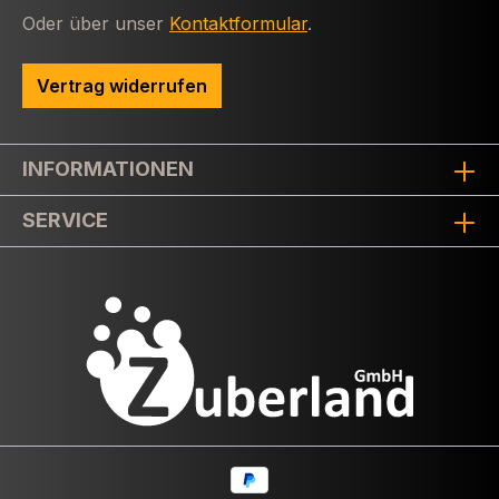
Oder über unser
Kontaktformular
.
Vertrag widerrufen
INFORMATIONEN
SERVICE