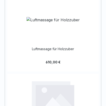
Luftmassage für Holzzuber
610,00 €