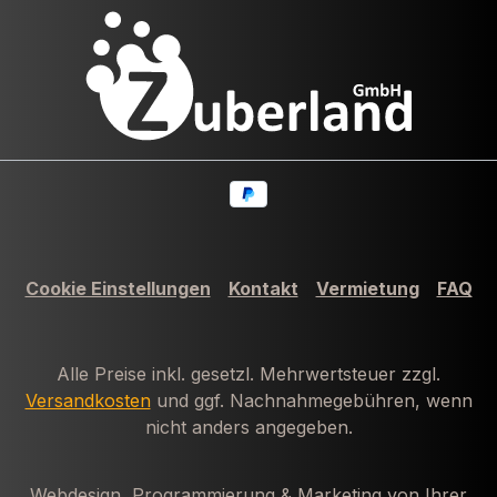
Cookie Einstellungen
Kontakt
Vermietung
FAQ
Alle Preise inkl. gesetzl. Mehrwertsteuer zzgl.
Versandkosten
und ggf. Nachnahmegebühren, wenn
nicht anders angegeben.
Webdesign, Programmierung & Marketing von Ihrer