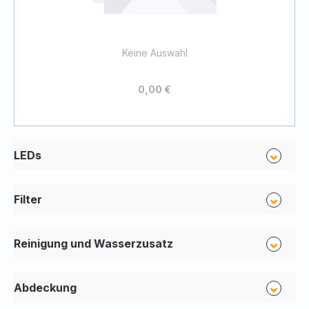
Keine Auswahl
0,00 €
LEDs
Filter
Reinigung und Wasserzusatz
Abdeckung