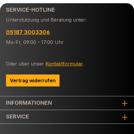
SERVICE-HOTLINE
Unterstützung und Beratung unter:
05187 3003306
Mo-Fr, 09:00 - 17:00 Uhr
Oder über unser
Kontaktformular
.
Vertrag widerrufen
INFORMATIONEN
SERVICE