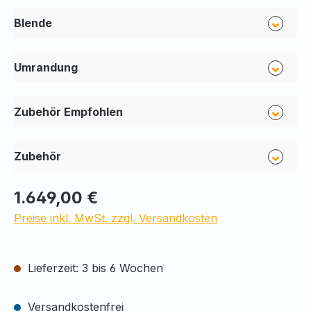
Blende
Umrandung
Zubehör Empfohlen
Zubehör
1.649,00 €
Preise inkl. MwSt. zzgl. Versandkosten
Lieferzeit: 3 bis 6 Wochen
Versandkostenfrei