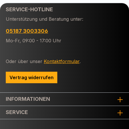
SERVICE-HOTLINE
Unterstützung und Beratung unter:
05187 3003306
Mo-Fr, 09:00 - 17:00 Uhr
Oder über unser
Kontaktformular
.
Vertrag widerrufen
INFORMATIONEN
SERVICE