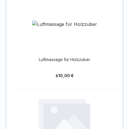
Luftmassage für Holzzuber
610,00 €