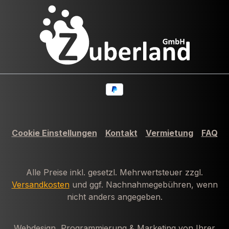
Cookie Einstellungen
Kontakt
Vermietung
FAQ
Alle Preise inkl. gesetzl. Mehrwertsteuer zzgl.
Versandkosten
und ggf. Nachnahmegebühren, wenn
nicht anders angegeben.
Webdesign, Programmierung & Marketing von Ihrer