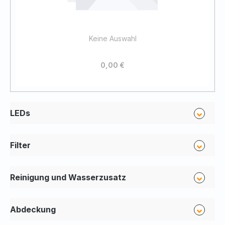
Keine Auswahl
0,00 €
LEDs
Filter
Reinigung und Wasserzusatz
Abdeckung