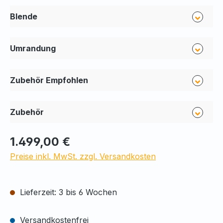
Blende
Umrandung
Zubehör Empfohlen
Zubehör
1.499,00 €
Preise inkl. MwSt. zzgl. Versandkosten
Lieferzeit: 3 bis 6 Wochen
Versandkostenfrei