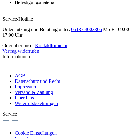
Befestigungsmaterial
Service-Hotline
Unterstützung und Beratung unter:
05187 3003306
Mo-Fr, 09:00 -
17:00 Uhr
Oder über unser
Kontaktformular
.
Vertrag widerrufen
Informationen
AGB
Datenschutz und Recht
Impressum
Versand & Zahlung
Über Uns
Widerrufsbelehrungen
Service
Cookie Einstellungen