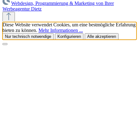
Webdesign, Programmierung & Marketing von Ihrer
Werbeagentur Dietz
Diese Website verwendet Cookies, um eine bestmögliche Erfahrung
bieten zu können.
Mehr Informationen ...
Nur technisch notwendige
Konfigurieren
Alle akzeptieren