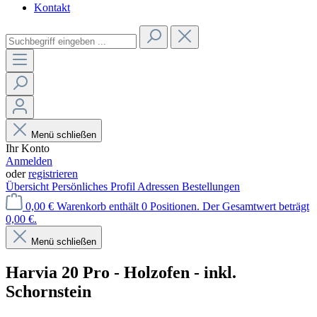
Kontakt
Menü schließen
Ihr Konto
Anmelden
oder
registrieren
Übersicht
Persönliches Profil
Adressen
Bestellungen
0,00 €
Warenkorb enthält 0 Positionen. Der Gesamtwert beträgt
0,00 €.
Menü schließen
Harvia 20 Pro - Holzofen - inkl.
Schornstein