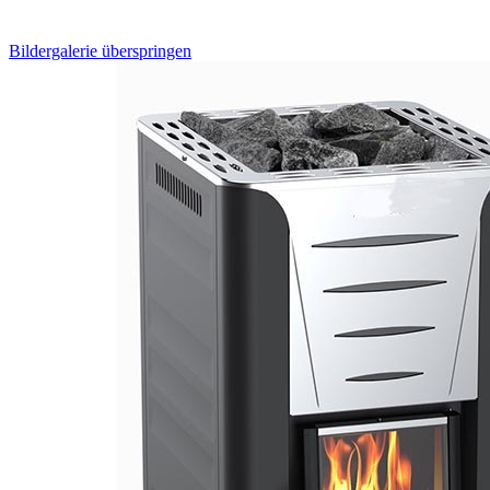
Bildergalerie überspringen