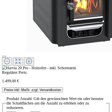
Regulärer Preis:
1.499,00 €
Preise inkl. MwSt. zzgl. Versandkosten
Produkt Anzahl: Gib den gewünschten Wert ein oder benutze
die Schaltflächen um die Anzahl zu erhöhen oder zu
reduzieren.