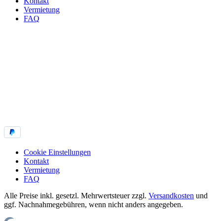
Kontakt
Vermietung
FAQ
Cookie Einstellungen
Kontakt
Vermietung
FAQ
Alle Preise inkl. gesetzl. Mehrwertsteuer zzgl.
Versandkosten
und
ggf. Nachnahmegebühren, wenn nicht anders angegeben.