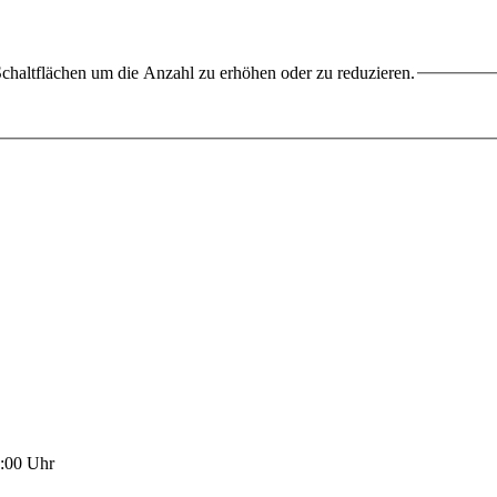
chaltflächen um die Anzahl zu erhöhen oder zu reduzieren.
7:00 Uhr