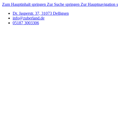
Zum Hauptinhalt springen
Zur Suche springen
Zur Hauptnavigation 
Dr. Jasperstr. 37, 31073 Delligsen
info@zuberland.de
05187 3003306