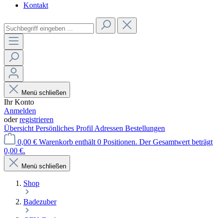
Kontakt
Menü schließen
Ihr Konto
Anmelden
oder
registrieren
Übersicht
Persönliches Profil
Adressen
Bestellungen
0,00 €
Warenkorb enthält 0 Positionen. Der Gesamtwert beträgt
0,00 €.
Menü schließen
Shop
Badezuber