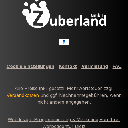
Cookie Einstellungen
Kontakt
Vermietung
FAQ
Alle Preise inkl. gesetzl. Mehrwertsteuer zzgl.
Versandkosten
und ggf. Nachnahmegebühren, wenn
nicht anders angegeben.
Webdesign, Programmierung & Marketing von Ihrer
Werbeagentur Dietz