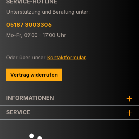
SERVICE-HOTLINE
Unterstützung und Beratung unter:
05187 3003306
Mo-Fr, 09:00 - 17:00 Uhr
Oder über unser
Kontaktformular
.
Vertrag widerrufen
INFORMATIONEN
SERVICE