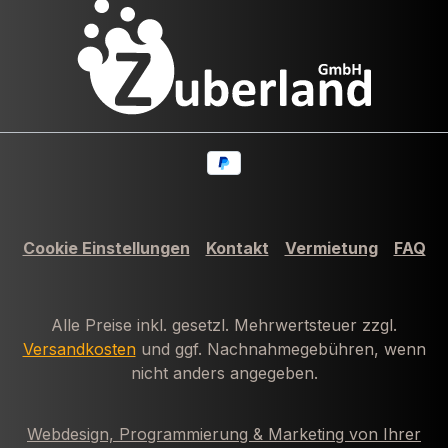
Cookie Einstellungen
Kontakt
Vermietung
FAQ
Alle Preise inkl. gesetzl. Mehrwertsteuer zzgl.
Versandkosten
und ggf. Nachnahmegebühren, wenn
nicht anders angegeben.
Webdesign, Programmierung & Marketing von Ihrer