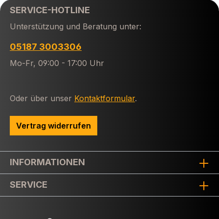
SERVICE-HOTLINE
Unterstützung und Beratung unter:
05187 3003306
Mo-Fr, 09:00 - 17:00 Uhr
Oder über unser
Kontaktformular
.
Vertrag widerrufen
INFORMATIONEN
SERVICE