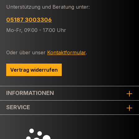
Unterstützung und Beratung unter:
05187 3003306
Mo-Fr, 09:00 - 17:00 Uhr
Oder über unser
Kontaktformular
.
Vertrag widerrufen
INFORMATIONEN
SERVICE