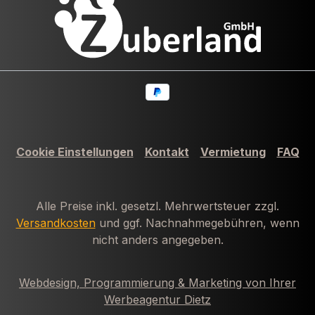
Cookie Einstellungen
Kontakt
Vermietung
FAQ
Alle Preise inkl. gesetzl. Mehrwertsteuer zzgl.
Versandkosten
und ggf. Nachnahmegebühren, wenn
nicht anders angegeben.
Webdesign, Programmierung & Marketing von Ihrer
Werbeagentur Dietz