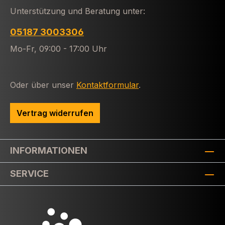
Unterstützung und Beratung unter:
05187 3003306
Mo-Fr, 09:00 - 17:00 Uhr
Oder über unser
Kontaktformular
.
Vertrag widerrufen
INFORMATIONEN
SERVICE