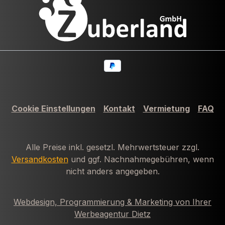
Cookie Einstellungen
Kontakt
Vermietung
FAQ
Alle Preise inkl. gesetzl. Mehrwertsteuer zzgl.
Versandkosten
und ggf. Nachnahmegebühren, wenn
nicht anders angegeben.
Webdesign, Programmierung & Marketing von Ihrer
Werbeagentur Dietz