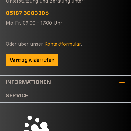
Unterstützung und Beratung unter:
05187 3003306
Mo-Fr, 09:00 - 17:00 Uhr
Oder über unser
Kontaktformular
.
Vertrag widerrufen
INFORMATIONEN
SERVICE