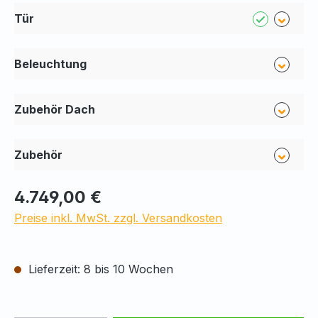
Tür
Beleuchtung
Zubehör Dach
Zubehör
4.749,00 €
Preise inkl. MwSt. zzgl. Versandkosten
Lieferzeit: 8 bis 10 Wochen