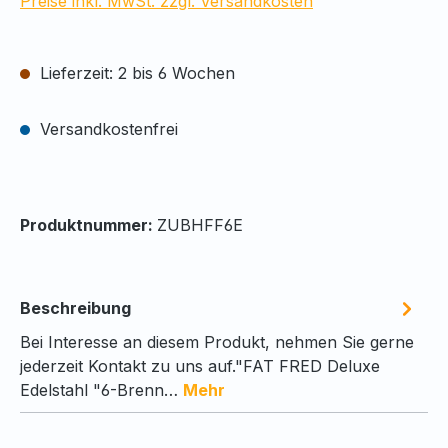
Preise inkl. MwSt. zzgl. Versandkosten
Lieferzeit: 2 bis 6 Wochen
Versandkostenfrei
Produktnummer:
ZUBHFF6E
Beschreibung
Bei Interesse an diesem Produkt, nehmen Sie gerne
jederzeit Kontakt zu uns auf."FAT FRED Deluxe
Edelstahl "6-Brenn…
Mehr