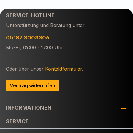
SERVICE-HOTLINE
Unterstützung und Beratung unter:
05187 3003306
Mo-Fr, 09:00 - 17:00 Uhr
Oder über unser
Kontaktformular
.
Vertrag widerrufen
INFORMATIONEN
SERVICE