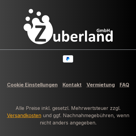
Cookie Einstellungen
Kontakt
Vermietung
FAQ
Alle Preise inkl. gesetzl. Mehrwertsteuer zzgl.
Versandkosten
und ggf. Nachnahmegebühren, wenn
nicht anders angegeben.