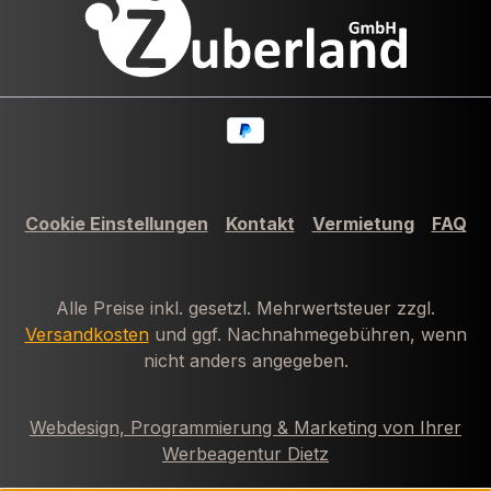
Cookie Einstellungen
Kontakt
Vermietung
FAQ
Alle Preise inkl. gesetzl. Mehrwertsteuer zzgl.
Versandkosten
und ggf. Nachnahmegebühren, wenn
nicht anders angegeben.
Webdesign, Programmierung & Marketing von Ihrer
Werbeagentur Dietz