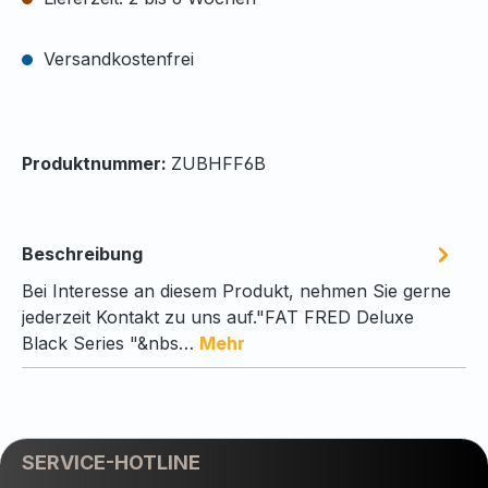
Versandkostenfrei
Produktnummer:
ZUBHFF6B
Beschreibung
Bei Interesse an diesem Produkt, nehmen Sie gerne
jederzeit Kontakt zu uns auf."FAT FRED Deluxe
Black Series "&nbs…
Mehr
SERVICE-HOTLINE