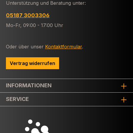
Unterstützung und Beratung unter:
05187 3003306
Mo-Fr, 09:00 - 17:00 Uhr
Oder über unser
Kontaktformular
.
Vertrag widerrufen
INFORMATIONEN
SERVICE