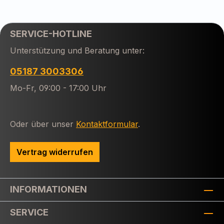
SERVICE-HOTLINE
Unterstützung und Beratung unter:
05187 3003306
Mo-Fr, 09:00 - 17:00 Uhr
Oder über unser
Kontaktformular
.
Vertrag widerrufen
INFORMATIONEN
SERVICE