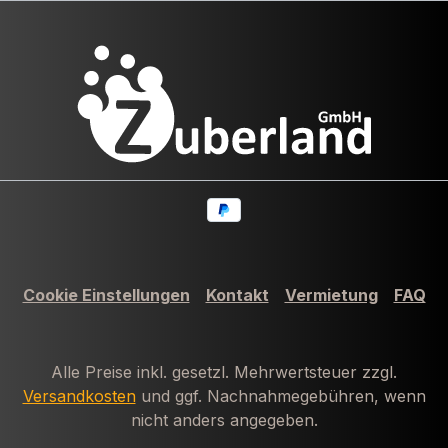
Cookie Einstellungen
Kontakt
Vermietung
FAQ
Alle Preise inkl. gesetzl. Mehrwertsteuer zzgl.
Versandkosten
und ggf. Nachnahmegebühren, wenn
nicht anders angegeben.