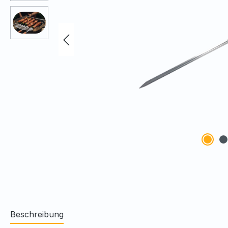
Beschreibung