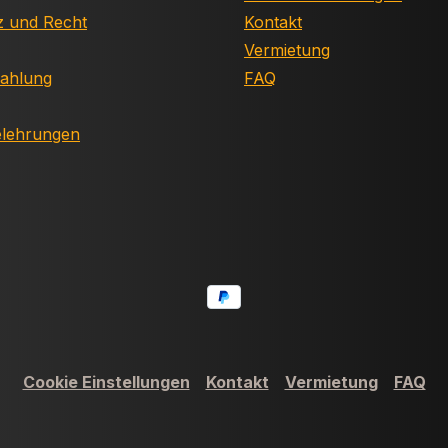
z und Recht
Kontakt
Vermietung
Zahlung
FAQ
elehrungen
Cookie Einstellungen
Kontakt
Vermietung
FAQ