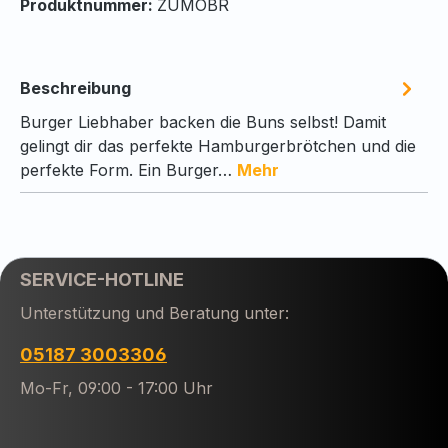
Produktnummer:
ZUMOBR
Beschreibung
Burger Liebhaber backen die Buns selbst! Damit
gelingt dir das perfekte Hamburgerbrötchen und die
perfekte Form. Ein Burger…
Mehr
SERVICE-HOTLINE
Unterstützung und Beratung unter:
05187 3003306
Mo-Fr, 09:00 - 17:00 Uhr