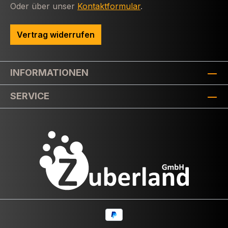
Oder über unser
Kontaktformular
.
Vertrag widerrufen
INFORMATIONEN
SERVICE