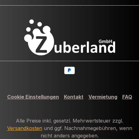
Cookie Einstellungen
Kontakt
Vermietung
FAQ
Alle Preise inkl. gesetzl. Mehrwertsteuer zzgl.
Versandkosten
und ggf. Nachnahmegebühren, wenn
nicht anders angegeben.