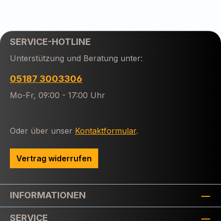
SERVICE-HOTLINE
Unterstützung und Beratung unter:
05187 3003306
Mo-Fr, 09:00 - 17:00 Uhr
Oder über unser
Kontaktformular
.
Vertrag widerrufen
INFORMATIONEN
SERVICE