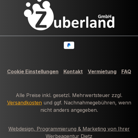
Cookie Einstellungen
Kontakt
Vermietung
FAQ
Alle Preise inkl. gesetzl. Mehrwertsteuer zzgl.
Versandkosten
und ggf. Nachnahmegebühren, wenn
nicht anders angegeben.
Webdesign, Programmierung & Marketing von Ihrer
Werbeagentur Dietz