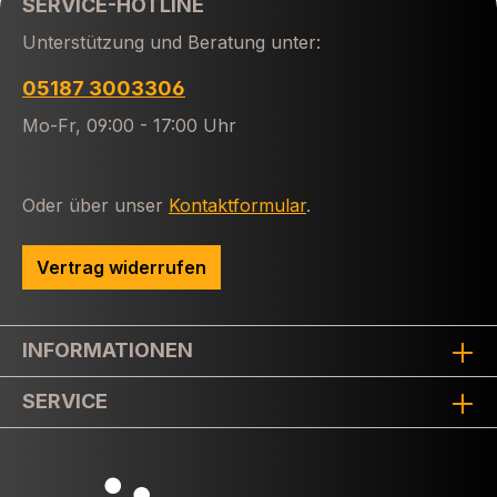
SERVICE-HOTLINE
Unterstützung und Beratung unter:
05187 3003306
Mo-Fr, 09:00 - 17:00 Uhr
Oder über unser
Kontaktformular
.
Vertrag widerrufen
INFORMATIONEN
SERVICE