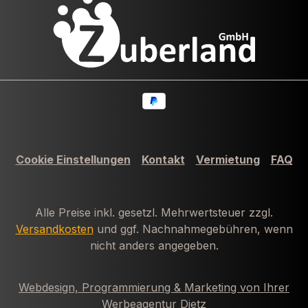
Cookie Einstellungen
Kontakt
Vermietung
FAQ
Alle Preise inkl. gesetzl. Mehrwertsteuer zzgl.
Versandkosten
und ggf. Nachnahmegebühren, wenn
nicht anders angegeben.
Webdesign, Programmierung & Marketing von Ihrer
Werbeagentur Dietz