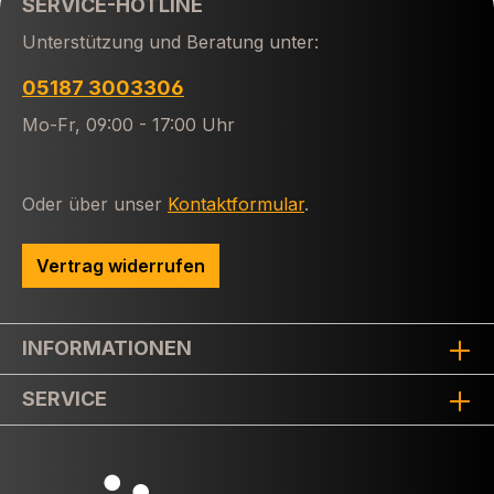
SERVICE-HOTLINE
Unterstützung und Beratung unter:
05187 3003306
Mo-Fr, 09:00 - 17:00 Uhr
Oder über unser
Kontaktformular
.
Vertrag widerrufen
INFORMATIONEN
SERVICE