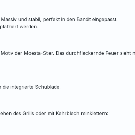
 Massiv und stabil, perfekt in den Bandit eingepasst.
latziert werden.
Motiv der Moesta-Stier. Das durchflackernde Feuer sieht ni
n die integrierte Schublade.
ehen des Grills oder mit Kehrblech reinklettern: