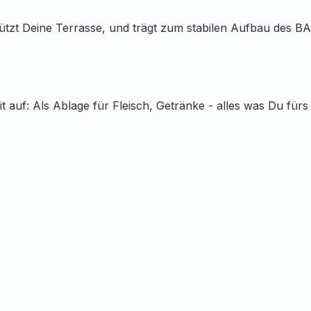
ützt Deine Terrasse, und trägt zum stabilen Aufbau des BA
 auf: Als Ablage für Fleisch, Getränke - alles was Du fürs 