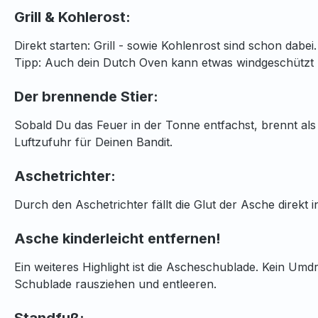
Grill & Kohlerost:
Direkt starten: Grill - sowie Kohlenrost sind schon dabei.
Tipp: Auch dein Dutch Oven kann etwas windgeschützt p
Der brennende Stier:
Sobald Du das Feuer in der Tonne entfachst, brennt als 
Luftzufuhr für Deinen Bandit.
Aschetrichter:
Durch den Aschetrichter fällt die Glut der Asche direkt i
Asche kinderleicht entfernen!
Ein weiteres Highlight ist die Ascheschublade. Kein Umdr
Schublade rausziehen und entleeren.