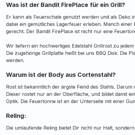
Was ist der Bandit FirePlace für ein Grill?
Er kann als Feuerschale genutzt werden und als Deko i
dabei ein gemütliches Lagerfeuer erleben. Manch einer 
gerecht. Der Bandit FirePlace ist nicht nur eine Feuerto
Wir liefern ein hochwertiges Edelstahl Grillrost zu jedem 
Die zugehörige Grillplatte heißt bei uns BBQ Disk. Die 
werden.
Warum ist der Body aus Cortenstahl?
Rost ist bekanntlich der ärgste Feind des Stahls. Darum
Dieser rostet nur an der Oberfläche, und bildet damit ei
Optik. Die Feuertonne ist an der Unterseite mit einer 
Reling:
Die umlaufende Reling bietet Dir nicht nur Halt, sonde