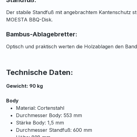
Standfuß:
Der stabile Standfuß mit angebrachtem Kantenschutz st
MOESTA BBQ-Disk.
Bambus-Ablagebretter:
Optisch und praktisch werten die Holzablagen den Bandit
Technische Daten:
Gewicht: 90 kg
Body
Material: Cortenstahl
Durchmesser Body: 553 mm
Stärke Body: 1,5 mm
Durchmesser Standfuß: 600 mm