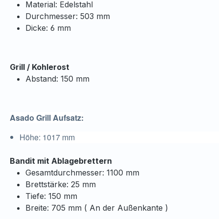
Material: Edelstahl
Durchmesser: 503 mm
Dicke: 6 mm
Grill / Kohlerost
Abstand: 150 mm
Asado Grill Aufsatz:
Höhe: 1017 mm
Bandit mit Ablagebrettern
Gesamtdurchmesser: 1100 mm
Brettstärke: 25 mm
Tiefe: 150 mm
Breite: 705 mm ( An der Außenkante )