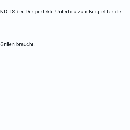
NDITS bei. Der perfekte Unterbau zum Beispiel für die
Grillen braucht.