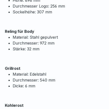
Höhe: 898 mm
Durchmesser Logo: 256 mm
Sockelhöhe: 307 mm
Reling für Body
Material: Stahl gepulvert
Durchmesser: 972 mm
Stärke: 32 mm
Grillrost
Material: Edelstahl
Durchmesser: 540 mm
Dicke: 6 mm
Kohlerost