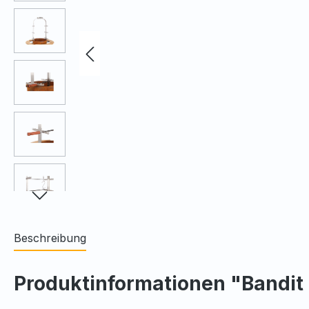
Beschreibung
Produktinformationen "Bandit 