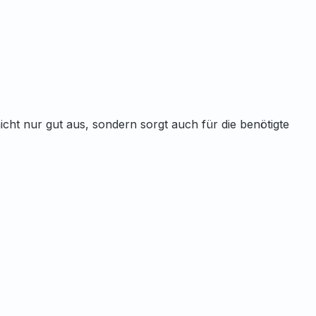
cht nur gut aus, sondern sorgt auch für die benötigte