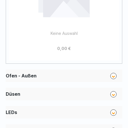
Keine Auswahl
0,00 €
Ofen - Außen
Düsen
LEDs