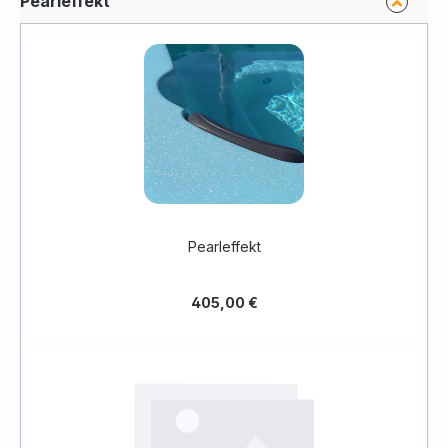
Pearleffekt
Pearleffekt
405,00 €