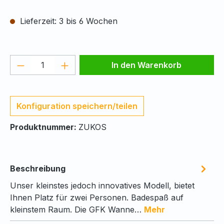
Lieferzeit: 3 bis 6 Wochen
Produkt Anzahl: Gib den gewünschten We
In den Warenkorb
Konfiguration speichern/teilen
Produktnummer:
ZUKOS
Beschreibung
Unser kleinstes jedoch innovatives Modell, bietet
Ihnen Platz für zwei Personen. Badespaß auf
kleinstem Raum. Die GFK Wanne…
Mehr