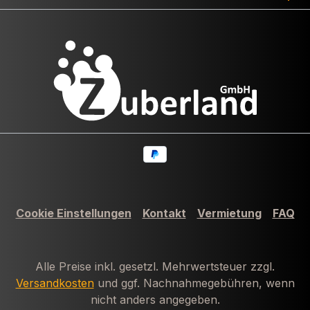
Cookie Einstellungen
Kontakt
Vermietung
FAQ
Alle Preise inkl. gesetzl. Mehrwertsteuer zzgl.
Versandkosten
und ggf. Nachnahmegebühren, wenn
nicht anders angegeben.