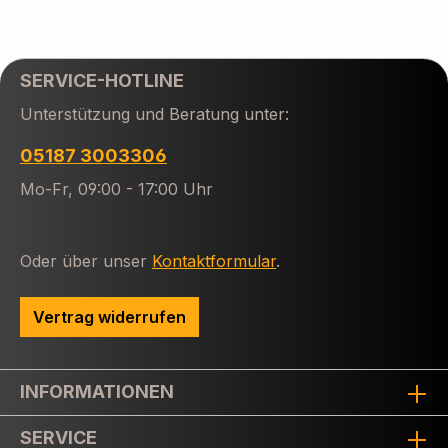
SERVICE-HOTLINE
Unterstützung und Beratung unter:
05187 3003306
Mo-Fr, 09:00 - 17:00 Uhr
Oder über unser
Kontaktformular
.
Vertrag widerrufen
INFORMATIONEN
SERVICE