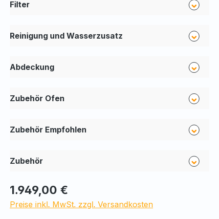
Filter
Reinigung und Wasserzusatz
Abdeckung
Zubehör Ofen
Zubehör Empfohlen
Zubehör
1.949,00 €
Preise inkl. MwSt. zzgl. Versandkosten